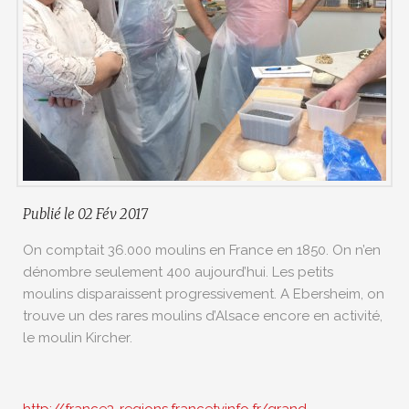
Publié le 02 Fév 2017
On comptait 36.000 moulins en France en 1850. On n’en
dénombre seulement 400 aujourd’hui. Les petits
moulins disparaissent progressivement. A Ebersheim, on
trouve un des rares moulins d’Alsace encore en activité,
le moulin Kircher.