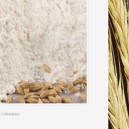
 céréales.