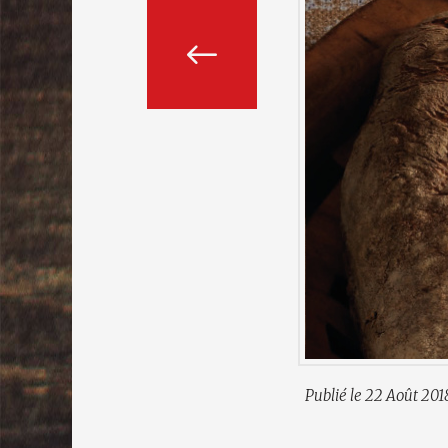
Publié le 22 Août 201